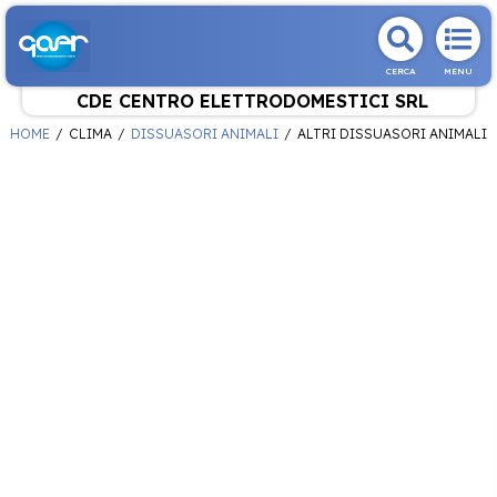
CERCA
MENU
CDE CENTRO ELETTRODOMESTICI SRL
HOME
CLIMA
DISSUASORI ANIMALI
ALTRI DISSUASORI ANIMALI