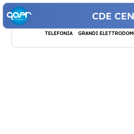
CDE CE
TELEFONIA
GRANDI ELETTRODOM