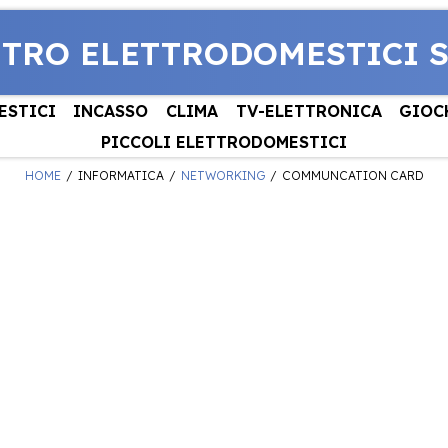
NTRO ELETTRODOMESTICI 
ESTICI
INCASSO
CLIMA
TV-ELETTRONICA
GIOC
PICCOLI ELETTRODOMESTICI
HOME
INFORMATICA
NETWORKING
COMMUNCATION CARD