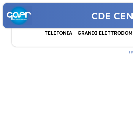
CDE CE
TELEFONIA
GRANDI ELETTRODOM
H