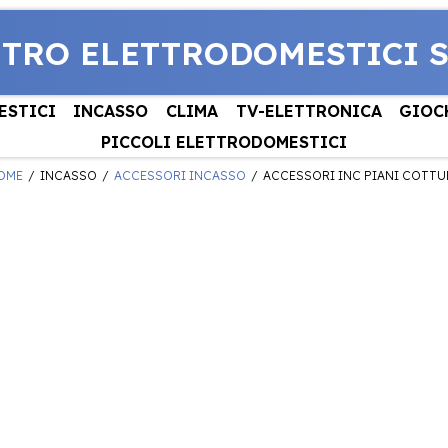
NTRO ELETTRODOMESTICI 
ESTICI
INCASSO
CLIMA
TV-ELETTRONICA
GIOC
PICCOLI ELETTRODOMESTICI
OME
INCASSO
ACCESSORI INCASSO
ACCESSORI INC PIANI COTTU