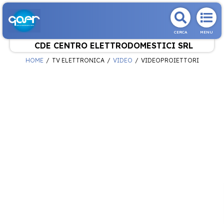
CERCA
MENU
CDE CENTRO ELETTRODOMESTICI SRL
HOME
TV ELETTRONICA
VIDEO
VIDEOPROIETTORI