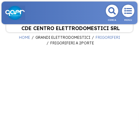
CERCA
MENU
CDE CENTRO ELETTRODOMESTICI SRL
HOME
GRANDI ELETTRODOMESTICI
FRIGORIFERI
FRIGORIFERI A 2PORTE