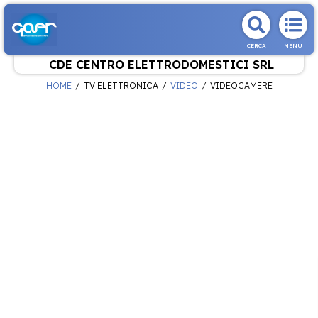
CERCA
MENU
CDE CENTRO ELETTRODOMESTICI SRL
HOME
TV ELETTRONICA
VIDEO
VIDEOCAMERE