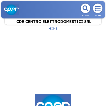
CERCA
MENU
CDE CENTRO ELETTRODOMESTICI SRL
HOME