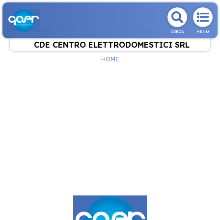
CERCA
MENU
CDE CENTRO ELETTRODOMESTICI SRL
HOME