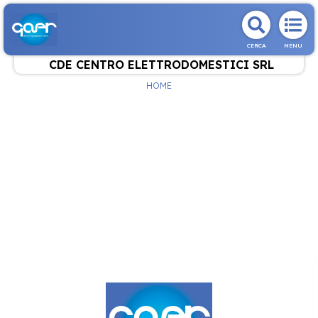
CERCA
MENU
CDE CENTRO ELETTRODOMESTICI SRL
HOME